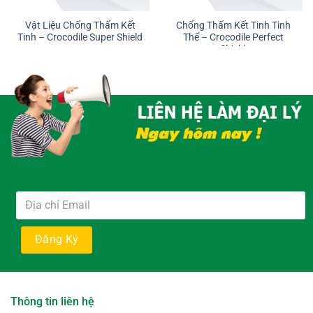
Vật Liệu Chống Thấm Kết
Chống Thấm Kết Tinh Tinh
Tinh – Crocodile Super Shield
Thể – Crocodile Perfect
Shield
Thông tin liên hệ